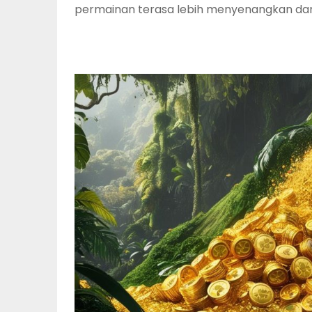
permainan terasa lebih menyenangkan dan 