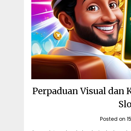
Perpaduan Visual dan 
Sl
Posted on
1