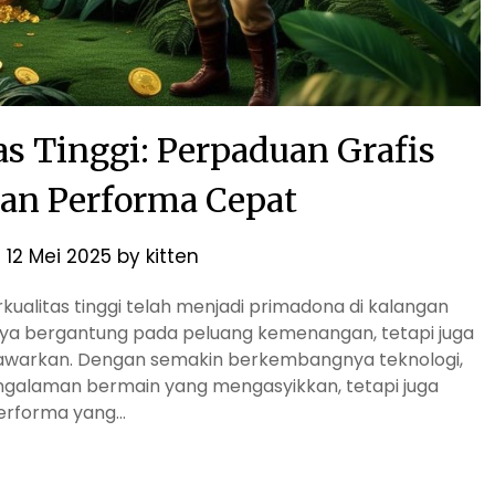
as Tinggi: Perpaduan Grafis
n Performa Cepat
n
12 Mei 2025
by
kitten
rkualitas tinggi telah menjadi primadona di kalangan
nya bergantung pada peluang kemenangan, tetapi juga
itawarkan. Dengan semakin berkembangnya teknologi,
ngalaman bermain yang mengasyikkan, tetapi juga
erforma yang…