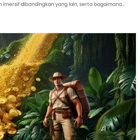
imersif dibandingkan yang lain, serta bagaimana…