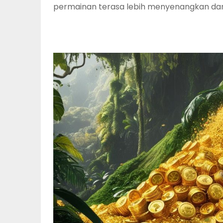
permainan terasa lebih menyenangkan dan 