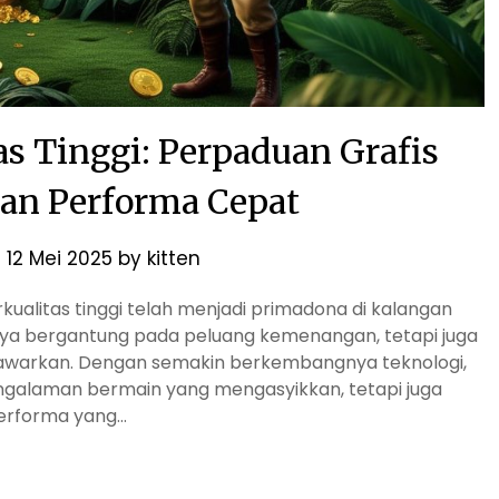
as Tinggi: Perpaduan Grafis
n Performa Cepat
n
12 Mei 2025
by
kitten
rkualitas tinggi telah menjadi primadona di kalangan
nya bergantung pada peluang kemenangan, tetapi juga
itawarkan. Dengan semakin berkembangnya teknologi,
ngalaman bermain yang mengasyikkan, tetapi juga
erforma yang…