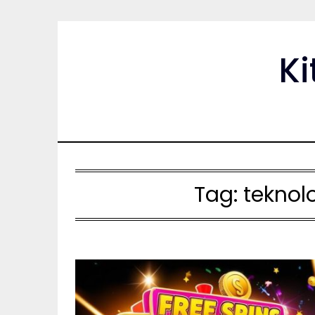
Skip
to
content
Ki
Tag:
teknol